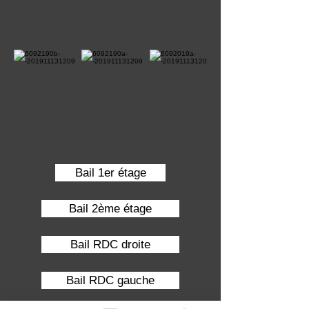
Bail 1er étage
Bail 2ème étage
Bail RDC droite
Bail RDC gauche