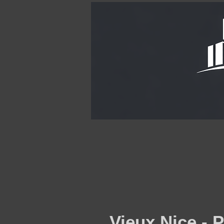
Vieux Nice - 