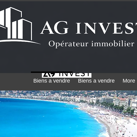
Biens a vendre
Biens a vendre
More